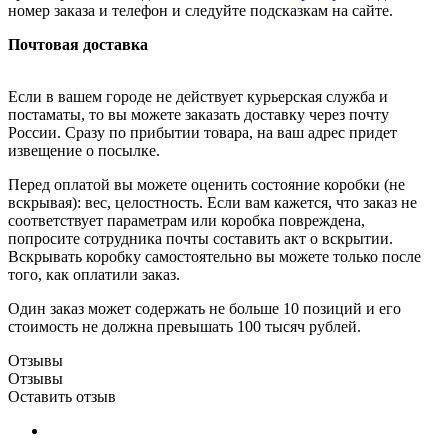
номер заказа и телефон и следуйте подсказкам на сайте.
Почтовая доставка
Если в вашем городе не действует курьерская служба и
постаматы, то вы можете заказать доставку через почту
России. Сразу по прибытии товара, на ваш адрес придет
извещение о посылке.
Перед оплатой вы можете оценить состояние коробки (не
вскрывая): вес, целостность. Если вам кажется, что заказ не
соответствует параметрам или коробка повреждена,
попросите сотрудника почты составить акт о вскрытии.
Вскрывать коробку самостоятельно вы можете только после
того, как оплатили заказ.
Один заказ может содержать не больше 10 позиций и его
стоимость не должна превышать 100 тысяч рублей.
Отзывы
Отзывы
Оставить отзыв