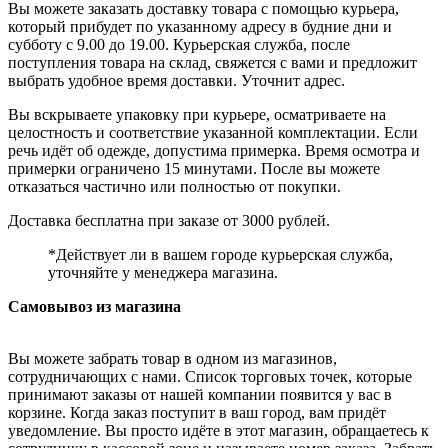
Вы можете заказать доставку товара с помощью курьера,
который прибудет по указанному адресу в будние дни и
субботу с 9.00 до 19.00. Курьерская служба, после
поступления товара на склад, свяжется с вами и предложит
выбрать удобное время доставки. Уточнит адрес.
Вы вскрываете упаковку при курьере, осматриваете на
целостность и соответствие указанной комплектации. Если
речь идёт об одежде, допустима примерка. Время осмотра и
примерки ограничено 15 минутами. После вы можете
отказаться частично или полностью от покупки.
Доставка бесплатна при заказе от 3000 рублей.
*Действует ли в вашем городе курьерская служба,
уточняйте у менеджера магазина.
Самовывоз из магазина
Вы можете забрать товар в одном из магазинов,
сотрудничающих с нами. Список торговых точек, которые
принимают заказы от нашей компании появится у вас в
корзине. Когда заказ поступит в ваш город, вам придёт
уведомление. Вы просто идёте в этот магазин, обращаетесь к