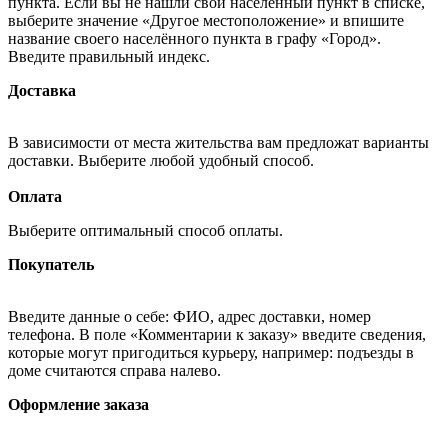
пункта. Если вы не нашли свой населённый пункт в списке,
выберите значение «Другое местоположение» и впишите
название своего населённого пункта в графу «Город».
Введите правильный индекс.
Доставка
В зависимости от места жительства вам предложат варианты
доставки. Выберите любой удобный способ.
Оплата
Выберите оптимальный способ оплаты.
Покупатель
Введите данные о себе: ФИО, адрес доставки, номер
телефона. В поле «Комментарии к заказу» введите сведения,
которые могут пригодиться курьеру, например: подъезды в
доме считаются справа налево.
Оформление заказа