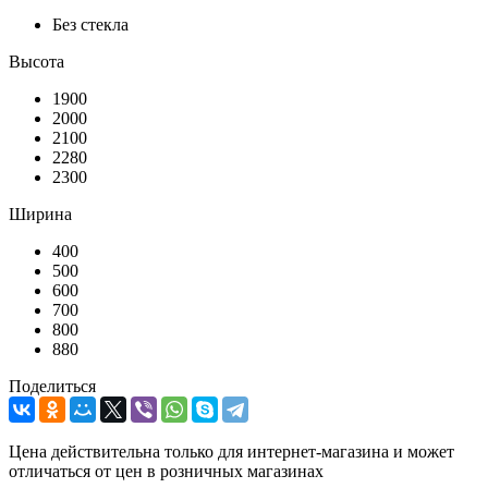
Без стекла
Высота
1900
2000
2100
2280
2300
Ширина
400
500
600
700
800
880
Поделиться
Цена действительна только для интернет-магазина и может
отличаться от цен в розничных магазинах