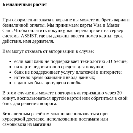
Безналичный расчёт
При оформлении заказа в корзине вы можете выбрать вариант
безналичной оплаты. Мы принимаем карты Visa и Master
Card. Чтобы оплатить покупку, вас перенаправит на сервер
системы ASSIST, где вы должны ввести номер карты, срок
действия, имя держателя.
Вам могут отказать от авторизации в случае:
если ваш банк не поддерживает технологию 3D-Secure;
на карте недостаточно средств для покупки;
банк не поддерживает услугу платежей в интернете;
истекло время ожидания ввода данных;
в данных была допущена ошибка.
В этом случае вы можете повторить авторизацию через 20
минут, воспользоваться другой картой или обратиться в свой
банк для решения вопроса.
Безналичным расчётом можно воспользоваться при
курьерской доставке, использовании постамата или
самовывоза из магазина.