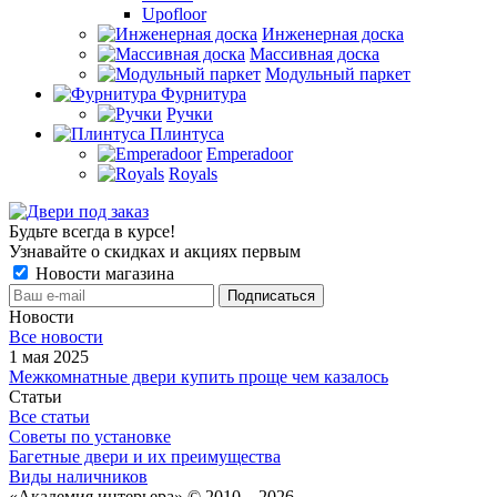
Upofloor
Инженерная доска
Массивная доска
Модульный паркет
Фурнитура
Ручки
Плинтуса
Emperadoor
Royals
Будьте всегда в курсе!
Узнавайте о скидках и акциях первым
Новости магазина
Новости
Все новости
1 мая 2025
Межкомнатные двери купить проще чем казалось
Статьи
Все статьи
Советы по установке
Багетные двери и их преимущества
Виды наличников
«Академия интерьера» © 2010 – 2026