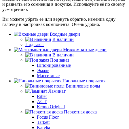
и развеять его сомнения в покупке. Используйте её по своему
усмотрению.
Вы можете убрать её или вернуть обратно, изменив одну
галочку в настройках компонента. Очень удобно.
Входные двери
В наличии
Под заказ
Межкомнатные двери
В наличии
Под заказ
Шпонированные
Эмаль
Массивные
Напольные покрытия
Виниловые полы
Ламинат
Ritter
AGT
Krono Original
Паркетная доска
Focus Floor
Tarkett
Karelia