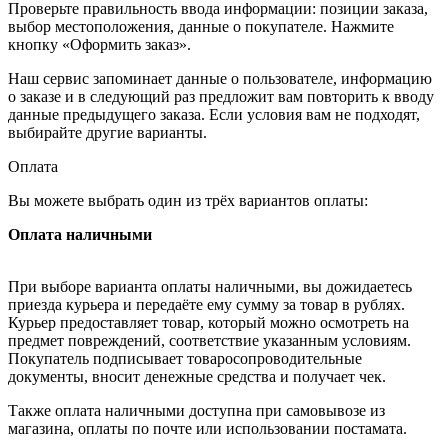
Проверьте правильность ввода информации: позиции заказа,
выбор местоположения, данные о покупателе. Нажмите
кнопку «Оформить заказ».
Наш сервис запоминает данные о пользователе, информацию
о заказе и в следующий раз предложит вам повторить к вводу
данные предыдущего заказа. Если условия вам не подходят,
выбирайте другие варианты.
Оплата
Вы можете выбрать один из трёх вариантов оплаты:
Оплата наличными
При выборе варианта оплаты наличными, вы дожидаетесь
приезда курьера и передаёте ему сумму за товар в рублях.
Курьер предоставляет товар, который можно осмотреть на
предмет повреждений, соответствие указанным условиям.
Покупатель подписывает товаросопроводительные
документы, вносит денежные средства и получает чек.
Также оплата наличными доступна при самовывозе из
магазина, оплаты по почте или использовании постамата.