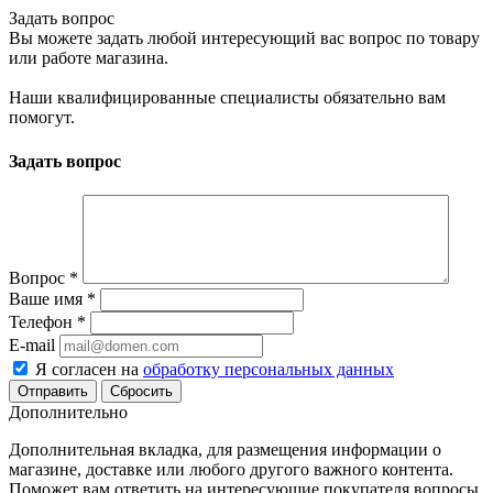
Задать вопрос
Вы можете задать любой интересующий вас вопрос по товару
или работе магазина.
Наши квалифицированные специалисты обязательно вам
помогут.
Задать вопрос
Вопрос
*
Ваше имя
*
Телефон
*
E-mail
Я согласен на
обработку персональных данных
Сбросить
Дополнительно
Дополнительная вкладка, для размещения информации о
магазине, доставке или любого другого важного контента.
Поможет вам ответить на интересующие покупателя вопросы