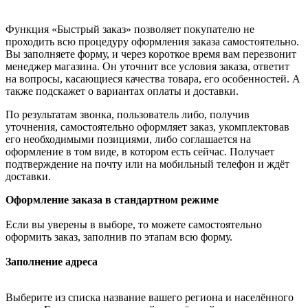
Функция «Быстрый заказ» позволяет покупателю не
проходить всю процедуру оформления заказа самостоятельно.
Вы заполняете форму, и через короткое время вам перезвонит
менеджер магазина. Он уточнит все условия заказа, ответит
на вопросы, касающиеся качества товара, его особенностей. А
также подскажет о вариантах оплаты и доставки.
По результатам звонка, пользователь либо, получив
уточнения, самостоятельно оформляет заказ, укомплектовав
его необходимыми позициями, либо соглашается на
оформление в том виде, в котором есть сейчас. Получает
подтверждение на почту или на мобильный телефон и ждёт
доставки.
Оформление заказа в стандартном режиме
Если вы уверены в выборе, то можете самостоятельно
оформить заказ, заполнив по этапам всю форму.
Заполнение адреса
Выберите из списка название вашего региона и населённого