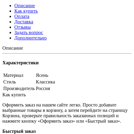
Описание
Как купить
Оплата
Доставка
Отзывы
Задать вопрос
Дополнительно
Описание
Характеристики
Материал
Ясень
Стиль
Классика
Производитель
Россия
Как купить
Оформить заказ на нашем сайте легко. Просто добавьте
выбранные товары в корзину, а затем перейдите на страницу
Корзина, проверьте правильность заказанных позиций и
нажмите кнопку «Оформить заказ» или «Быстрый заказ».
Быстрый заказ