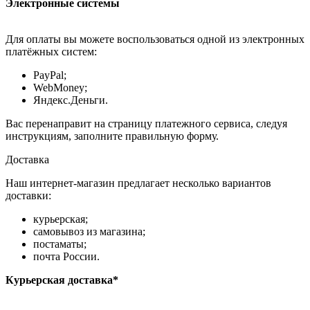
Электронные системы
Для оплаты вы можете воспользоваться одной из электронных
платёжных систем:
PayPal;
WebMoney;
Яндекс.Деньги.
Вас перенаправит на страницу платежного сервиса, следуя
инструкциям, заполните правильную форму.
Доставка
Наш интернет-магазин предлагает несколько вариантов
доставки:
курьерская;
самовывоз из магазина;
постаматы;
почта России.
Курьерская доставка*