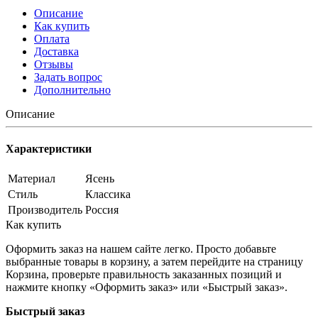
Описание
Как купить
Оплата
Доставка
Отзывы
Задать вопрос
Дополнительно
Описание
Характеристики
Материал
Ясень
Стиль
Классика
Производитель
Россия
Как купить
Оформить заказ на нашем сайте легко. Просто добавьте
выбранные товары в корзину, а затем перейдите на страницу
Корзина, проверьте правильность заказанных позиций и
нажмите кнопку «Оформить заказ» или «Быстрый заказ».
Быстрый заказ