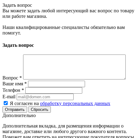
Задать вопрос
Вы можете задать любой интересующий вас вопрос по товару
или работе магазина.
Наши квалифицированные специалисты обязательно вам
помогут.
Задать вопрос
Вопрос
*
Ваше имя
*
Телефон
*
E-mail
Я согласен на
обработку персональных данных
Сбросить
Дополнительно
Дополнительная вкладка, для размещения информации о
магазине, доставке или любого другого важного контента.
Поможет вам ответить на интересующие покупателя вопросы