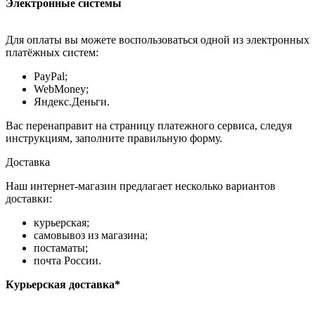
Электронные системы
Для оплаты вы можете воспользоваться одной из электронных
платёжных систем:
PayPal;
WebMoney;
Яндекс.Деньги.
Вас перенаправит на страницу платежного сервиса, следуя
инструкциям, заполните правильную форму.
Доставка
Наш интернет-магазин предлагает несколько вариантов
доставки:
курьерская;
самовывоз из магазина;
постаматы;
почта России.
Курьерская доставка*