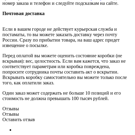
номер заказа и телефон и следуйте подсказкам на сайте.
Почтовая доставка
Если в вашем городе не действует курьерская служба и
постаматы, то вы можете заказать доставку через почту
России. Сразу по прибытии товара, на ваш адрес придет
извещение о посылке.
Перед оплатой вы можете оценить состояние коробки (не
вскрывая): вес, целостность. Если вам кажется, что заказ не
соответствует параметрам или коробка повреждена,
попросите сотрудника почты составить акт о вскрытии.
Вскрывать коробку самостоятельно вы можете только после
того, как оплатили заказ.
Один заказ может содержать не больше 10 позиций и его
стоимость не должна превышать 100 тысяч рублей.
Отзывы
Отзывы
Оставить отзыв