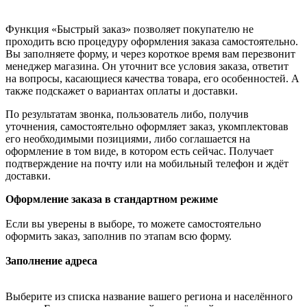
Функция «Быстрый заказ» позволяет покупателю не
проходить всю процедуру оформления заказа самостоятельно.
Вы заполняете форму, и через короткое время вам перезвонит
менеджер магазина. Он уточнит все условия заказа, ответит
на вопросы, касающиеся качества товара, его особенностей. А
также подскажет о вариантах оплаты и доставки.
По результатам звонка, пользователь либо, получив
уточнения, самостоятельно оформляет заказ, укомплектовав
его необходимыми позициями, либо соглашается на
оформление в том виде, в котором есть сейчас. Получает
подтверждение на почту или на мобильный телефон и ждёт
доставки.
Оформление заказа в стандартном режиме
Если вы уверены в выборе, то можете самостоятельно
оформить заказ, заполнив по этапам всю форму.
Заполнение адреса
Выберите из списка название вашего региона и населённого