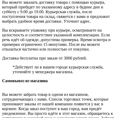
Вы можете заказать доставку товара с помощью курьера,
который прибудет по указанному адресу в будние дни и
субботу с 9.00 до 19.00. Курьерская служба, после
поступления товара на склад, свяжется с вами и предложит
выбрать удобное время доставки. Уточнит адрес.
Вы вскрываете упаковку при курьере, осматриваете на
целостность и соответствие указанной комплектации. Если
речь идёт об одежде, допустима примерка. Время осмотра и
примерки ограничено 15 минутами. После вы можете
отказаться частично или полностью от покупки.
Доставка бесплатна при заказе от 3000 рублей.
*Действует ли в вашем городе курьерская служба,
уточняйте у менеджера магазина.
Самовывоз из магазина
Вы можете забрать товар в одном из магазинов,
сотрудничающих с нами. Список торговых точек, которые
принимают заказы от нашей компании появится у вас в
корзине. Когда заказ поступит в ваш город, вам придёт
уведомление. Вы просто идёте в этот магазин, обращаетесь к