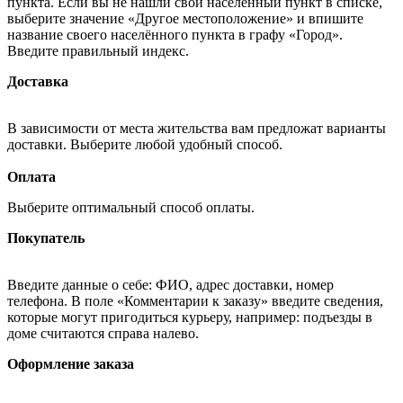
пункта. Если вы не нашли свой населённый пункт в списке,
выберите значение «Другое местоположение» и впишите
название своего населённого пункта в графу «Город».
Введите правильный индекс.
Доставка
В зависимости от места жительства вам предложат варианты
доставки. Выберите любой удобный способ.
Оплата
Выберите оптимальный способ оплаты.
Покупатель
Введите данные о себе: ФИО, адрес доставки, номер
телефона. В поле «Комментарии к заказу» введите сведения,
которые могут пригодиться курьеру, например: подъезды в
доме считаются справа налево.
Оформление заказа