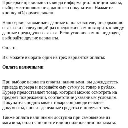
Проверьте правильность ввода информации: позиции заказа,
выбор местоположения, данные о покупателе. Нажмите
кнопку «Оформить заказ».
Наш сервис запоминает данные о пользователе, информацию
о заказе и в следующий раз предложит вам повторить к вводу
данные предыдущего заказа. Если условия вам не подходят,
выбирайте другие варианты.
Оплата
Вы можете выбрать один из трёх вариантов оплаты:
Оплата наличными
При выборе варианта оплаты наличными, вы дожидаетесь
приезда курьера и передаёте ему сумму за товар в рублях.
Курьер предоставляет товар, который можно осмотреть на
предмет повреждений, соответствие указанным условиям.
Покупатель подписывает товаросопроводительные
документы, вносит денежные средства и получает чек.
Также оплата наличными доступна при самовывозе из
магазина, оплаты по почте или использовании постамата.