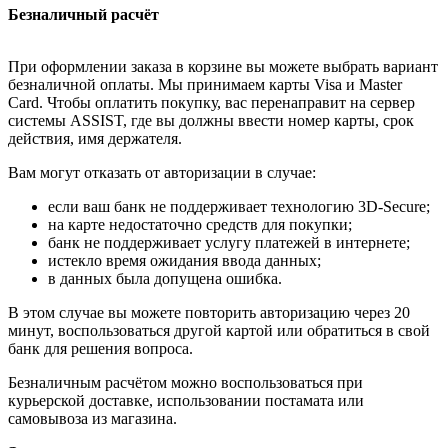
Безналичный расчёт
При оформлении заказа в корзине вы можете выбрать вариант
безналичной оплаты. Мы принимаем карты Visa и Master
Card. Чтобы оплатить покупку, вас перенаправит на сервер
системы ASSIST, где вы должны ввести номер карты, срок
действия, имя держателя.
Вам могут отказать от авторизации в случае:
если ваш банк не поддерживает технологию 3D-Secure;
на карте недостаточно средств для покупки;
банк не поддерживает услугу платежей в интернете;
истекло время ожидания ввода данных;
в данных была допущена ошибка.
В этом случае вы можете повторить авторизацию через 20
минут, воспользоваться другой картой или обратиться в свой
банк для решения вопроса.
Безналичным расчётом можно воспользоваться при
курьерской доставке, использовании постамата или
самовывоза из магазина.