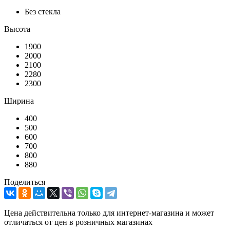
Без стекла
Высота
1900
2000
2100
2280
2300
Ширина
400
500
600
700
800
880
Поделиться
Цена действительна только для интернет-магазина и может
отличаться от цен в розничных магазинах