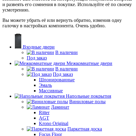
и развеять его сомнения в покупке. Используйте её по своему
усмотрению.
Вы можете убрать её или вернуть обратно, изменив одну
галочку в настройках компонента. Очень удобно.
Входные двери
В наличии
Под заказ
Межкомнатные двери
В наличии
Под заказ
Шпонированные
Эмаль
Массивные
Напольные покрытия
Виниловые полы
Ламинат
Ritter
AGT
Krono Original
Паркетная доска
Focus Floor